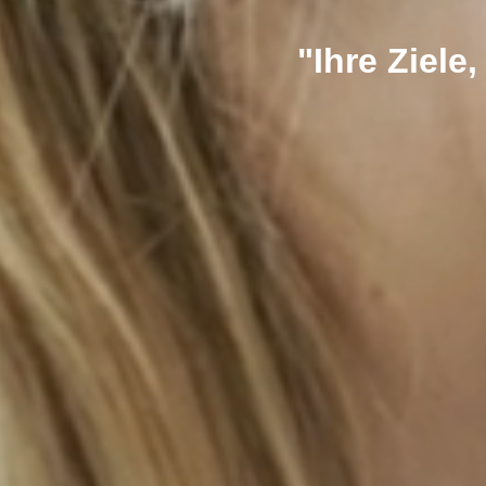
"Ihre Ziel