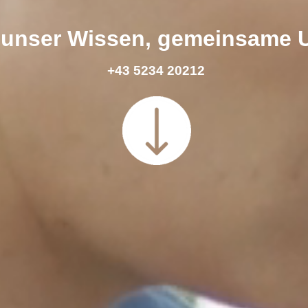
e, unser Wissen, gemeinsame
+43 5234 20212